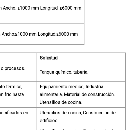
m Ancho: ≥1000 mm Longitud: ≥6000 mm
m Ancho:≥1000 mm Longitud:≥6000 mm
Solicitud
 o procesos.
Tanque químico, tubería.
to térmico,
Equipamiento médico, Industria
n frío hasta
alimentaria, Material de construcción,
Utensilios de cocina.
ecificados en
Utensilios de cocina, Construcción de
edificios.