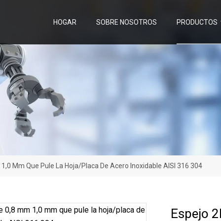
HOGAR
SOBRE NOSOTROS
PRODUCTOS
 1,0 Mm Que Pule La Hoja/placa De Acero Inoxidable AISI 316 304
Espejo 2