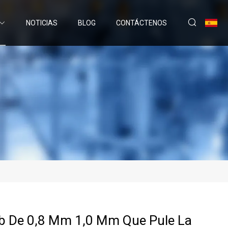
NOTICIAS
BLOG
CONTÁCTENOS
b De 0,8 Mm 1,0 Mm Que Pule La