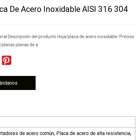
ca De Acero Inoxidable AISI 316 304
ral Descripción del producto Hoja/placa de acero inoxidable: Precios
s/placas planas de a
ándanos
tadores de acero común, Placa de acero de alta resistencia,