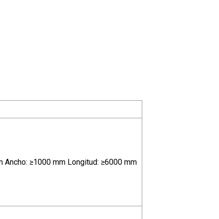
m Ancho: ≥1000 mm Longitud: ≥6000 mm