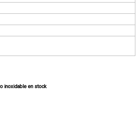
o inoxidable en stock