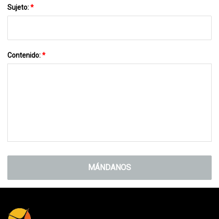
Sujeto:
*
Contenido:
*
MÁNDANOS