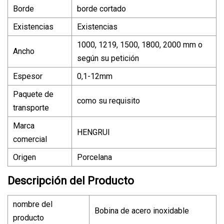
Borde
borde cortado
Existencias
Existencias
1000, 1219, 1500, 1800, 2000 mm o
Ancho
según su petición
Espesor
0,1-12mm
Paquete de
como su requisito
transporte
Marca
HENGRUI
comercial
Origen
Porcelana
Descripción del Producto
nombre del
Bobina de acero inoxidable
producto