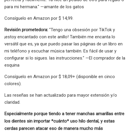
para mi hermana." —amante de los gatos
Consíguelo en Amazon por $ 14,99.
Revisión prometedora:
"Tengo una obsesión por TikTok y
¡estoy encantado con este anillo! También me encanta lo
versátil que es, ya que puedo pasar las páginas de un libro en
mi teléfono y escuchar música también. Es fácil de usar y
configurar si lo sigues. las instrucciones." —El comprador de la
esquina
Consíguelo en Amazon por $ 18,09+ (disponible en cinco
colores).
Las reseñas se han actualizado para mayor extensión y/o
claridad.
Especialmente porque tiendo a tener manchas amarillas entre
los dientes sin importar *cuánto* uso hilo dental, y estas
cerdas parecen atacar eso de manera mucho más