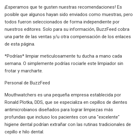
¡Esperamos que te gusten nuestras recomendaciones! Es
posible que algunos hayan sido enviados como muestras, pero
todos fueron seleccionados de forma independiente por
nuestros editores. Solo para su información, BuzzFeed cobra
una parte de las ventas y/u otra compensación de los enlaces
de esta página.
*Podrías* limpiar meticulosamente tu ducha a mano cada
semana. O simplemente podrías rociarle este limpiador sin
frotar y marcharte.
Personal de BuzzFeed
Mouthwatchers es una pequeña empresa establecida por
Ronald Plotka, DDS, que se especializa en cepillos de dientes
antimicrobianos diseñados para lograr limpiezas más
profundas que incluso los pacientes con una "excelente"
higiene dental podrían extrañar con las rutinas tradicionales de
cepillo e hilo dental.