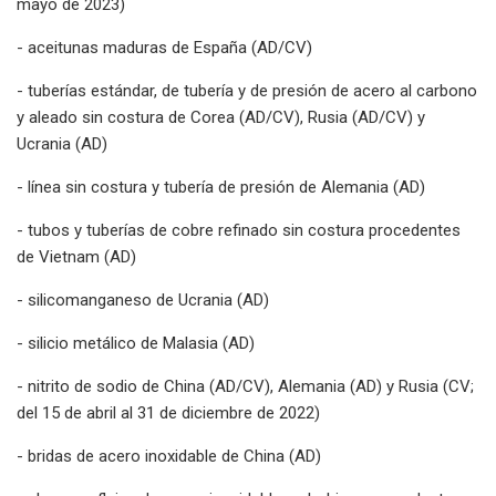
mayo de 2023)
- aceitunas maduras de España (AD/CV)
- tuberías estándar, de tubería y de presión de acero al carbono
y aleado sin costura de Corea (AD/CV), Rusia (AD/CV) y
Ucrania (AD)
- línea sin costura y tubería de presión de Alemania (AD)
- tubos y tuberías de cobre refinado sin costura procedentes
de Vietnam (AD)
- silicomanganeso de Ucrania (AD)
- silicio metálico de Malasia (AD)
- nitrito de sodio de China (AD/CV), Alemania (AD) y Rusia (CV;
del 15 de abril al 31 de diciembre de 2022)
- bridas de acero inoxidable de China (AD)