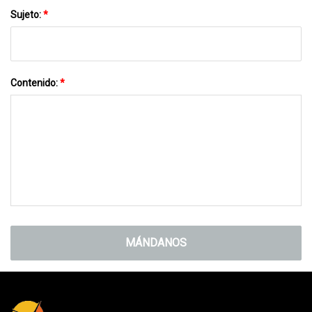
Sujeto:
*
Contenido:
*
MÁNDANOS