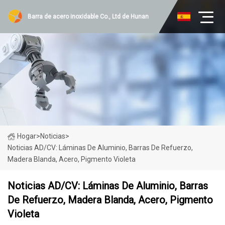
Barra de acero inoxidable Co., Ltd de Hunan
Hogar
>
Noticias
>
Noticias AD/CV: Láminas De Aluminio, Barras De Refuerzo,
Madera Blanda, Acero, Pigmento Violeta
Noticias AD/CV: Láminas De Aluminio, Barras
De Refuerzo, Madera Blanda, Acero, Pigmento
Violeta