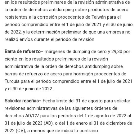
en los resultados preliminares de la revisión administrativa de
la orden de derechos antidumping sobre productos de acero
resistentes a la corrosión procedentes de Taiwán para el
período comprendido entre el 1 de julio de 2021 y el 30 de junio
de 2022, y la determinación preliminar de que una empresa no
realizó envíos durante el período de revisión
Barra de refuerzo
– márgenes de dumping de cero y 29,30 por
ciento en los resultados preliminares de la revisión
administrativa de la orden de derechos antidumping sobre
barras de refuerzo de acero para hormigón procedentes de
Turquía para el período comprendido entre el 1 de julio de 2021
y el 30 de junio de 2022.
Solicitar reseñas
– Fecha límite del 31 de agosto para solicitar
revisiones administrativas de las siguientes órdenes de
derechos AD/CV para los períodos del 1 de agosto de 2022 al
31 de julio de 2023 (AD), o del 1 de enero al 31 de diciembre de
2022 (CV), a menos que se indica lo contrario: