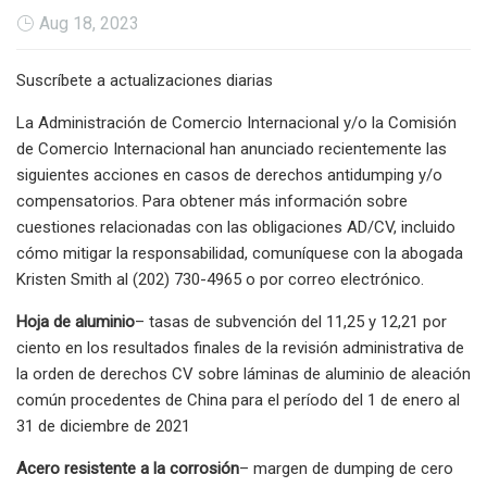
Aug 18, 2023
Suscríbete a actualizaciones diarias
La Administración de Comercio Internacional y/o la Comisión
de Comercio Internacional han anunciado recientemente las
siguientes acciones en casos de derechos antidumping y/o
compensatorios. Para obtener más información sobre
cuestiones relacionadas con las obligaciones AD/CV, incluido
cómo mitigar la responsabilidad, comuníquese con la abogada
Kristen Smith al (202) 730-4965 o por correo electrónico.
Hoja de aluminio
– tasas de subvención del 11,25 y 12,21 por
ciento en los resultados finales de la revisión administrativa de
la orden de derechos CV sobre láminas de aluminio de aleación
común procedentes de China para el período del 1 de enero al
31 de diciembre de 2021
Acero resistente a la corrosión
– margen de dumping de cero