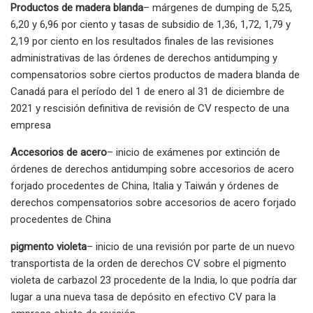
Productos de madera blanda
– márgenes de dumping de 5,25,
6,20 y 6,96 por ciento y tasas de subsidio de 1,36, 1,72, 1,79 y
2,19 por ciento en los resultados finales de las revisiones
administrativas de las órdenes de derechos antidumping y
compensatorios sobre ciertos productos de madera blanda de
Canadá para el período del 1 de enero al 31 de diciembre de
2021 y rescisión definitiva de revisión de CV respecto de una
empresa
Accesorios de acero
– inicio de exámenes por extinción de
órdenes de derechos antidumping sobre accesorios de acero
forjado procedentes de China, Italia y Taiwán y órdenes de
derechos compensatorios sobre accesorios de acero forjado
procedentes de China
pigmento violeta
– inicio de una revisión por parte de un nuevo
transportista de la orden de derechos CV sobre el pigmento
violeta de carbazol 23 procedente de la India, lo que podría dar
lugar a una nueva tasa de depósito en efectivo CV para la