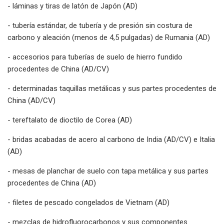
- láminas y tiras de latón de Japón (AD)
- tubería estándar, de tubería y de presión sin costura de
carbono y aleación (menos de 4,5 pulgadas) de Rumania (AD)
- accesorios para tuberías de suelo de hierro fundido
procedentes de China (AD/CV)
- determinadas taquillas metálicas y sus partes procedentes de
China (AD/CV)
- tereftalato de dioctilo de Corea (AD)
- bridas acabadas de acero al carbono de India (AD/CV) e Italia
(AD)
- mesas de planchar de suelo con tapa metálica y sus partes
procedentes de China (AD)
- filetes de pescado congelados de Vietnam (AD)
- mezclas de hidrofluorocarbonos y sus componentes