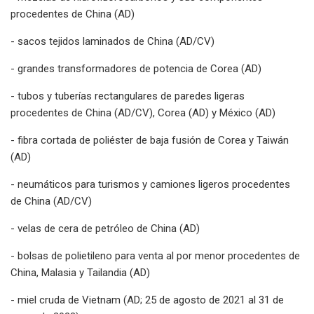
procedentes de China (AD)
- sacos tejidos laminados de China (AD/CV)
- grandes transformadores de potencia de Corea (AD)
- tubos y tuberías rectangulares de paredes ligeras
procedentes de China (AD/CV), Corea (AD) y México (AD)
- fibra cortada de poliéster de baja fusión de Corea y Taiwán
(AD)
- neumáticos para turismos y camiones ligeros procedentes
de China (AD/CV)
- velas de cera de petróleo de China (AD)
- bolsas de polietileno para venta al por menor procedentes de
China, Malasia y Tailandia (AD)
- miel cruda de Vietnam (AD; 25 de agosto de 2021 al 31 de