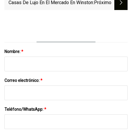
Casas De Lujo En El Mercado En Winston
:próximo
Nombre:
*
Correo electrónico:
*
Teléfono/WhatsApp:
*