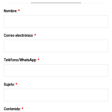
Nombre:
*
Correo electrónico:
*
Teléfono/WhatsApp:
*
Sujeto:
*
Contenido:
*