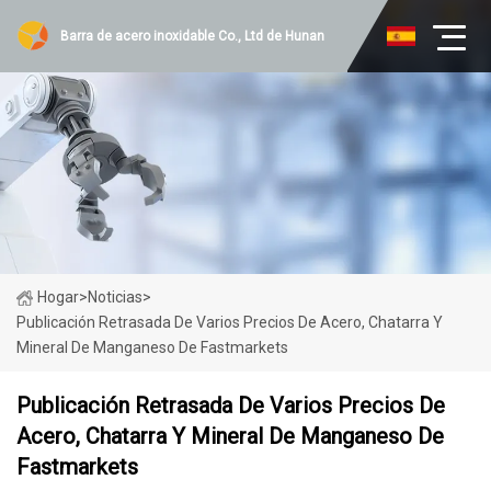
Barra de acero inoxidable Co., Ltd de Hunan
Hogar
>
Noticias
>
Publicación Retrasada De Varios Precios De Acero, Chatarra Y
Mineral De Manganeso De Fastmarkets
Publicación Retrasada De Varios Precios De
Acero, Chatarra Y Mineral De Manganeso De
Fastmarkets