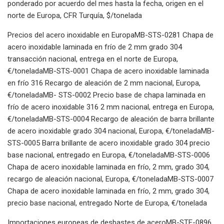
ponderado por acuerdo del mes hasta la fecha, origen en el
norte de Europa, CFR Turquía, $/tonelada
Precios del acero inoxidable en EuropaMB-STS-0281 Chapa de
acero inoxidable laminada en frío de 2 mm grado 304
transacción nacional, entrega en el norte de Europa,
€/toneladaMB-STS-0001 Chapa de acero inoxidable laminada
en frío 316 Recargo de aleación de 2 mm nacional, Europa,
€/toneladaMB- STS-0002 Precio base de chapa laminada en
frío de acero inoxidable 316 2 mm nacional, entrega en Europa,
€/toneladaMB-STS-0004 Recargo de aleación de barra brillante
de acero inoxidable grado 304 nacional, Europa, €/toneladaMB-
STS-0005 Barra brillante de acero inoxidable grado 304 precio
base nacional, entregado en Europa, €/toneladaMB-STS-0006
Chapa de acero inoxidable laminada en frío, 2 mm, grado 304,
recargo de aleación nacional, Europa, €/toneladaMB-STS-0007
Chapa de acero inoxidable laminada en frío, 2 mm, grado 304,
precio base nacional, entregado Norte de Europa, €/tonelada
Importaciones europeas de desbastes de aceroMB-STE-0896