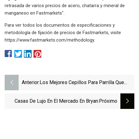
retrasada de varios precios de acero, chatarra y mineral de
manganeso en Fastmarkets".
Para ver todos los documentos de especificaciones y
metodología de fijación de precios de Fastmarkets, visite
https://www.fastmarkets.com/methodology.
Anterior:
Los Mejores Cepillos Para Parrilla Que
Puedes Comprar
Casas De Lujo En El Mercado En Bryan
:próximo