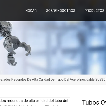
HOGAR
SOBRE NOSOTROS
PRODUCTOS
alados Redondos De Alta Calidad Del Tubo Del Acero Inoxidable SUS304
Tubos Ov