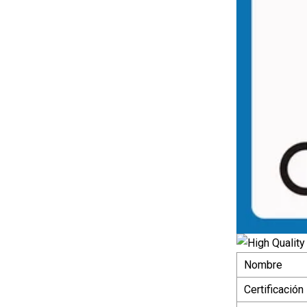
Nombre
Certificación