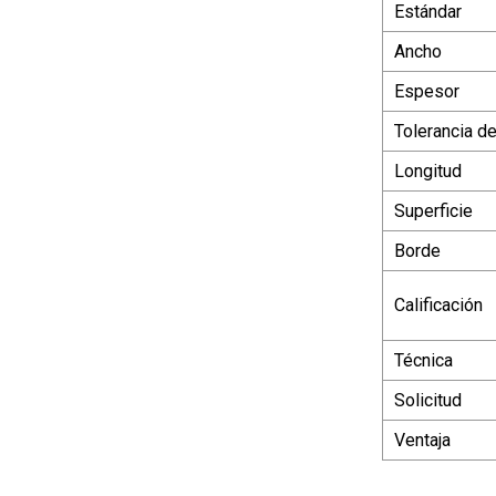
Estándar
Ancho
Espesor
Tolerancia d
Longitud
Superficie
Borde
Calificación
Técnica
Solicitud
Ventaja