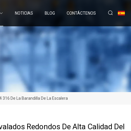
NOTICIAS
BLOG
CONTÁCTENOS
 316 De La Barandilla De La Escalera
alados Redondos De Alta Calidad Del