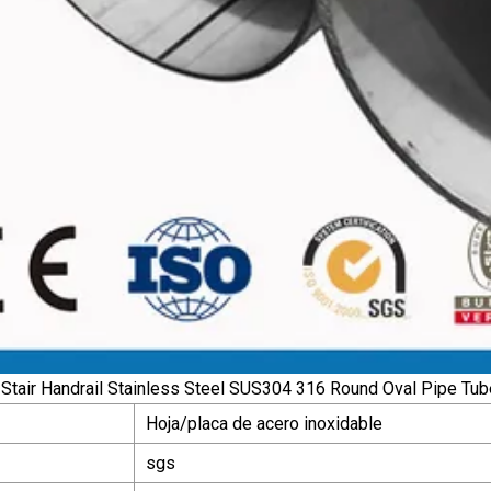
Hoja/placa de acero inoxidable
sgs